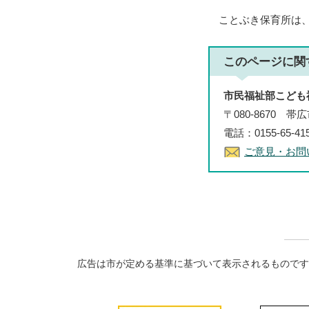
ことぶき保育所は、
このページに関
市民福祉部こども
〒080-8670 
電話：0155-65-41
ご意見・お問
広告は市が定める基準に基づいて表示されるものです