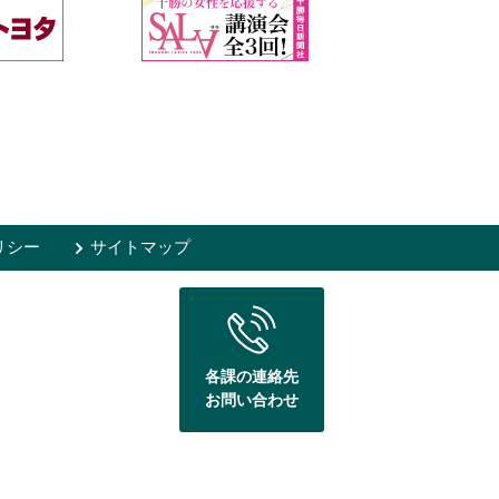
リシー
サイトマップ
各課の連絡先
お問い合わせ