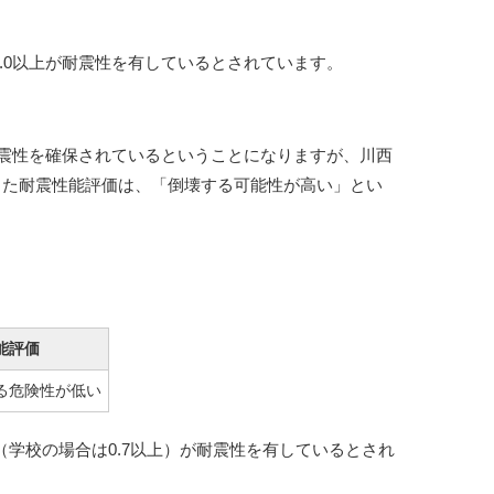
.0以上が耐震性を有しているとされています。
耐震性を確保されているということになりますが、川西
定した耐震性能評価は、「倒壊する可能性が高い」とい
能評価
る危険性が低い
（学校の場合は0.7以上）が耐震性を有しているとされ