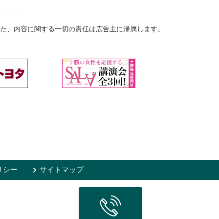
た、内容に関する一切の責任は広告主に帰属します。
リシー
サイトマップ