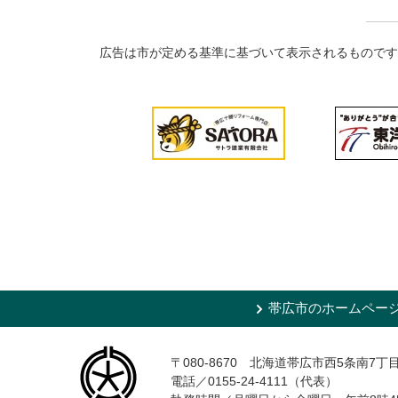
広告は市が定める基準に基づいて表示されるものです
帯広市のホームペー
〒080-8670 北海道帯広市西5条南7丁
電話／0155-24-4111（代表）