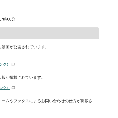
7時00分
る動画が公開されています。
ンク）
広報が掲載されています。
ンク）
ォームやファクスによるお問い合わせの仕方が掲載さ