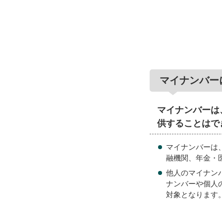
マイナンバー
マイナンバーは
供することはで
マイナンバーは
融機関、年金・
他人のマイナン
ナンバーや個人
対象となります