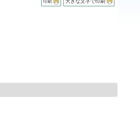
大きな文字で印刷
印刷