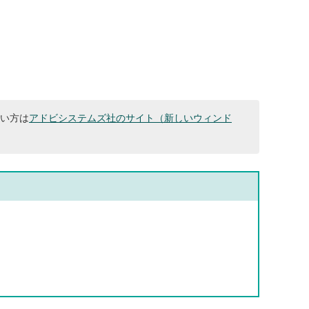
ない方は
アドビシステムズ社のサイト（新しいウィンド