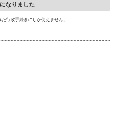
要になりました
れた行政手続きにしか使えません。