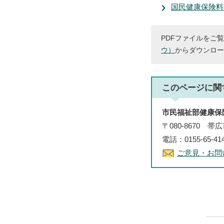
国民健康保険料
PDFファイルをご覧
ウ）
からダウンロー
このページに関
市民福祉部健康保
〒080-8670 
電話：0155-65-4
ご意見・お問