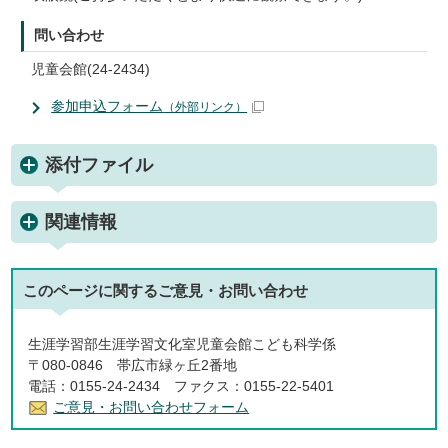
問い合わせ
児童会館(24-2434)
参加申込フォーム
（外部リンク）
添付ファイル
関連情報
このページに関する
ご意見・お問い合わせ
生涯学習部生涯学習文化室児童会館こども科学係
〒080-0846 帯広市緑ヶ丘2番地
電話：0155-24-2434 ファクス：0155-22-5401
ご意見・お問い合わせフォーム