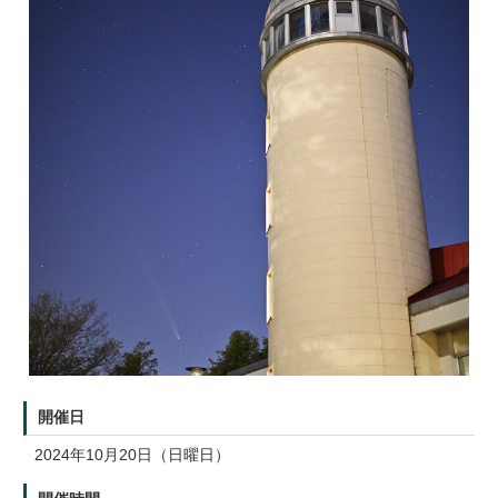
開催日
2024年10月20日（日曜日）