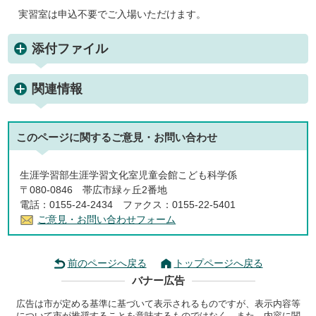
実習室は申込不要でご入場いただけます。
添付ファイル
関連情報
このページに関する
ご意見・お問い合わせ
生涯学習部生涯学習文化室児童会館こども科学係
〒080-0846 帯広市緑ヶ丘2番地
電話：0155-24-2434 ファクス：0155-22-5401
ご意見・お問い合わせフォーム
前のページへ戻る
トップページへ戻る
バナー広告
広告は市が定める基準に基づいて表示されるものですが、表示内容等
について市が推奨することを意味するものではなく、また、内容に関