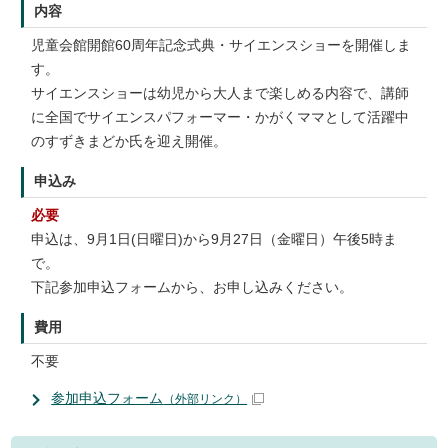
内容
児童会館開館60周年記念式典・サイエンスショーを開催しま
す。
サイエンスショーは幼児から大人まで楽しめる内容で、講師
に全国でサイエンスパフォーマー・かがくママとして活躍中
のすずきまどか氏を迎え開催。
申込み
必要
申込は、9月1日(日曜日)から9月27日（金曜日）午後5時ま
で。
下記参加申込フォームから、お申し込みください。
費用
不要
参加申込フォーム
（外部リンク）