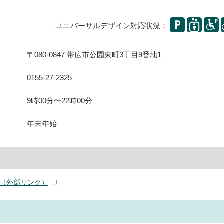
ユニバーサルデザイン対応状況：
〒080-0847 帯広市公園東町3丁目9番地1
0155-27-2325
9時00分〜22時00分
年末年始
（外部リンク）