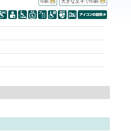
大きな文字で印刷
印刷