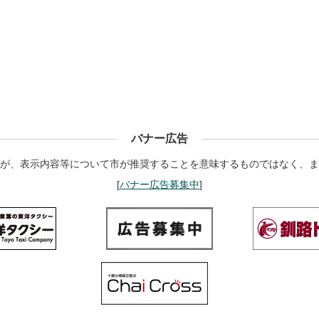
バナー広告
が、表示内容等について市が推奨することを意味するものではなく、ま
[
バナー広告募集中
]