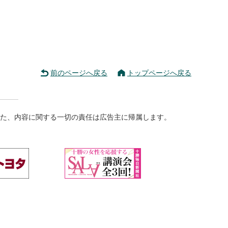
前のページへ戻る
トップページへ戻る
た、内容に関する一切の責任は広告主に帰属します。