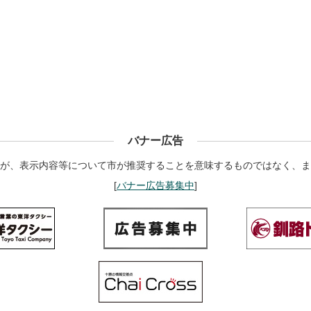
バナー広告
が、表示内容等について市が推奨することを意味するものではなく、ま
[
バナー広告募集中
]