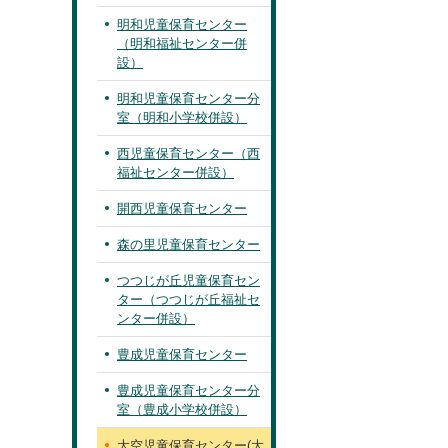
明和児童保育センター
（明和福祉センター併
設）
明和児童保育センター分
室（明和小学校併設）
西児童保育センター（西
福祉センター併設）
開西児童保育センター
森の里児童保育センター
つつじが丘児童保育セン
ター（つつじが丘福祉セ
ンター併設）
豊成児童保育センター
豊成児童保育センター分
室（豊成小学校併設）
大空児童保育センター(大