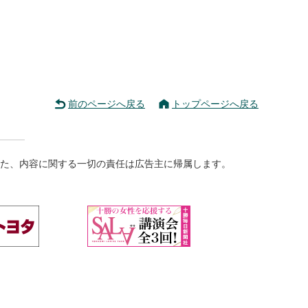
前のページへ戻る
トップページへ戻る
た、内容に関する一切の責任は広告主に帰属します。