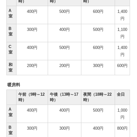
時）
時）
時）
A
400円
500円
600円
1,400
室
円
B
300円
400円
500円
1,100
室
円
C
400円
500円
600円
1,400
室
円
和
200円
200円
300円
600円
室
暖房料
午前（9時～12
午後（13時～17
夜間（18時～22
全日
時）
時）
時）
A
400円
400円
500円
1,000
室
円
B
300円
300円
400円
800円
室