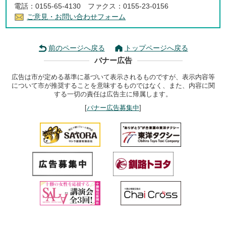
電話：0155-65-4130 ファクス：0155-23-0156
ご意見・お問い合わせフォーム
前のページへ戻る
トップページへ戻る
バナー広告
広告は市が定める基準に基づいて表示されるものですが、表示内容等
について市が推奨することを意味するものではなく、また、内容に関
する一切の責任は広告主に帰属します。
[
バナー広告募集中
]