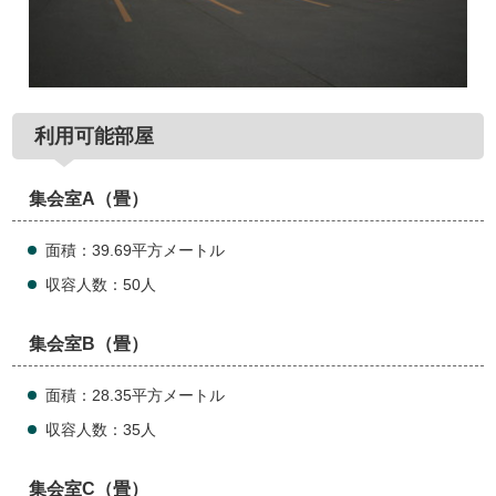
利用可能部屋
集会室A（畳）
面積：39.69平方メートル
収容人数：50人
集会室B（畳）
面積：28.35平方メートル
収容人数：35人
集会室C（畳）