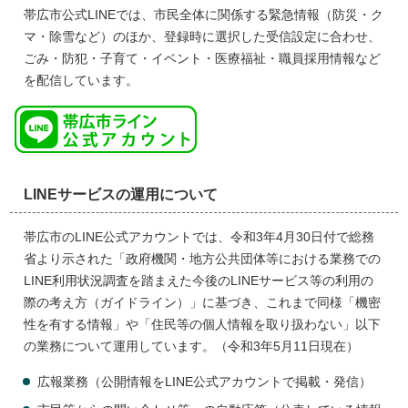
帯広市公式LINEでは、市民全体に関係する緊急情報（防災・ク
マ・除雪など）のほか、登録時に選択した受信設定に合わせ、
ごみ・防犯・子育て・イベント・医療福祉・職員採用情報など
を配信しています。
LINEサービスの運用について
帯広市のLINE公式アカウントでは、令和3年4月30日付で総務
省より示された「政府機関・地方公共団体等における業務での
LINE利用状況調査を踏まえた今後のLINEサービス等の利用の
際の考え方（ガイドライン）」に基づき、これまで同様「機密
性を有する情報」や「住民等の個人情報を取り扱わない」以下
の業務について運用しています。（令和3年5月11日現在）
広報業務（公開情報をLINE公式アカウントで掲載・発信）