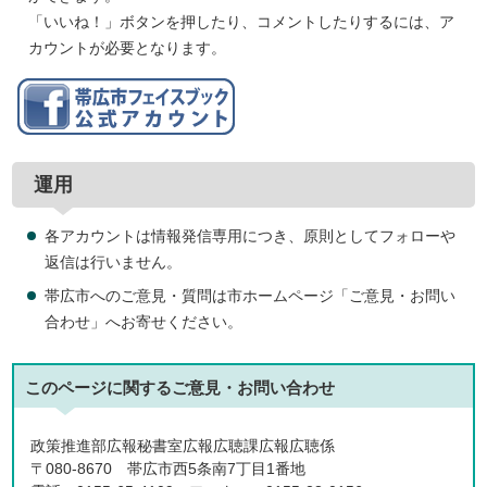
「いいね！」ボタンを押したり、コメントしたりするには、ア
カウントが必要となります。
運用
各アカウントは情報発信専用につき、原則としてフォローや
返信は行いません。
帯広市へのご意見・質問は市ホームページ「ご意見・お問い
合わせ」へお寄せください。
このページに関する
ご意見・お問い合わせ
政策推進部広報秘書室広報広聴課広報広聴係
〒080-8670 帯広市西5条南7丁目1番地