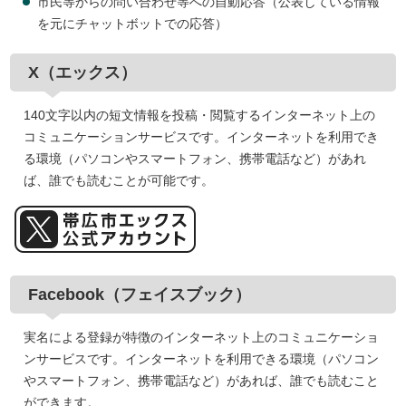
市民等からの問い合わせ等への自動応答（公表している情報
を元にチャットボットでの応答）
X（エックス）
140文字以内の短文情報を投稿・閲覧するインターネット上の
コミュニケーションサービスです。インターネットを利用でき
る環境（パソコンやスマートフォン、携帯電話など）があれ
ば、誰でも読むことが可能です。
Facebook（フェイスブック）
実名による登録が特徴のインターネット上のコミュニケーショ
ンサービスです。インターネットを利用できる環境（パソコン
やスマートフォン、携帯電話など）があれば、誰でも読むこと
ができます。