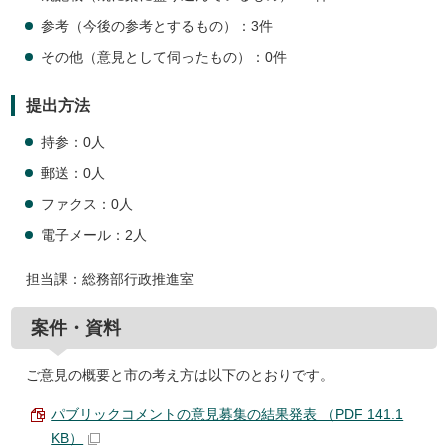
参考（今後の参考とするもの）：3件
その他（意見として伺ったもの）：0件
提出方法
持参：0人
郵送：0人
ファクス：0人
電子メール：2人
担当課：総務部行政推進室
案件・資料
ご意見の概要と市の考え方は以下のとおりです。
パブリックコメントの意見募集の結果発表 （PDF 141.1
KB）