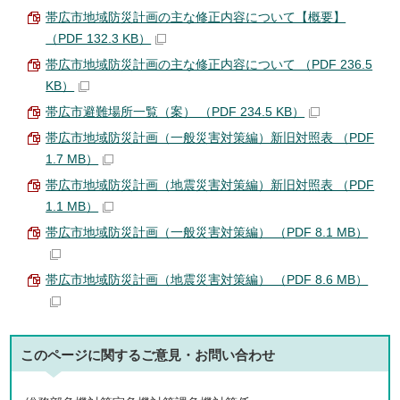
帯広市地域防災計画の主な修正内容について【概要】
（PDF 132.3 KB）
帯広市地域防災計画の主な修正内容について （PDF 236.5
KB）
帯広市避難場所一覧（案） （PDF 234.5 KB）
帯広市地域防災計画（一般災害対策編）新旧対照表 （PDF
1.7 MB）
帯広市地域防災計画（地震災害対策編）新旧対照表 （PDF
1.1 MB）
帯広市地域防災計画（一般災害対策編） （PDF 8.1 MB）
帯広市地域防災計画（地震災害対策編） （PDF 8.6 MB）
このページに関する
ご意見・お問い合わせ