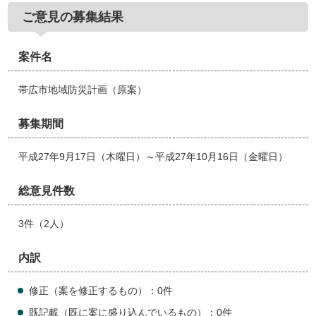
ご意見の募集結果
案件名
帯広市地域防災計画（原案）
募集期間
平成27年9月17日（木曜日）～平成27年10月16日（金曜日）
総意見件数
3件（2人）
内訳
修正（案を修正するもの）：0件
既記載（既に案に盛り込んでいるもの）：0件