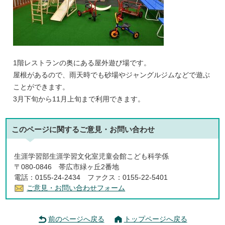
1階レストランの奥にある屋外遊び場です。
屋根があるので、雨天時でも砂場やジャングルジムなどで遊ぶ
ことができます。
3月下旬から11月上旬まで利用できます。
このページに関する
ご意見・お問い合わせ
生涯学習部生涯学習文化室児童会館こども科学係
〒080-0846 帯広市緑ヶ丘2番地
電話：0155-24-2434 ファクス：0155-22-5401
ご意見・お問い合わせフォーム
前のページへ戻る
トップページへ戻る