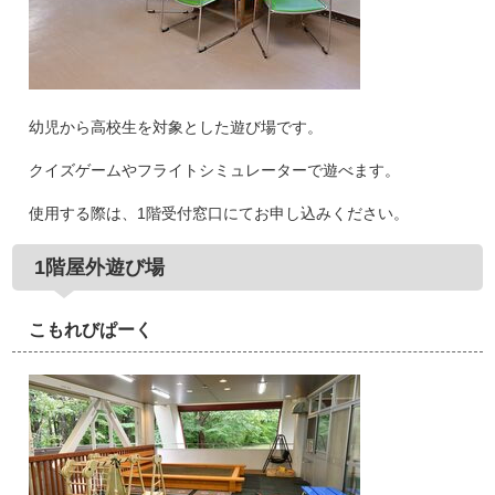
幼児から高校生を対象とした遊び場です。
クイズゲームやフライトシミュレーターで遊べます。
使用する際は、1階受付窓口にてお申し込みください。
1階屋外遊び場
こもれびぱーく