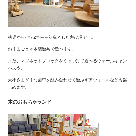
幼児から小学2年生を対象とした遊び場です。
おままごとや木製遊具で遊べます。
また、マグネットブロックをくっつけて遊べるウォールキャン
バスや、
大小さまざまな歯車を組み合わせて遊ぶギアウォールなども楽
しめます。
木のおもちゃランド