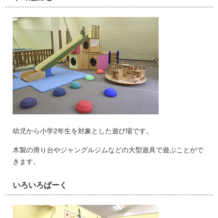
幼児から小学2年生を対象とした遊び場です。
木製の滑り台やジャングルジムなどの大型遊具で遊ぶことがで
きます。
いろいろぱーく