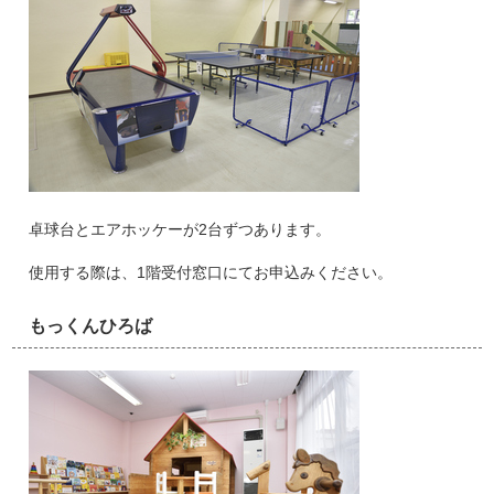
卓球台とエアホッケーが2台ずつあります。
使用する際は、1階受付窓口にてお申込みください。
もっくんひろば