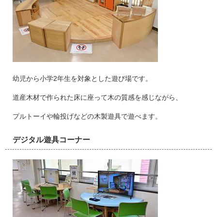
幼児から小学2年生を対象とした遊び場です。
道産木材で作られた床に座って木の質感を感じながら、
プルトーイや輪投げなどの木製遊具で遊べます。
デジタル遊具コーナー