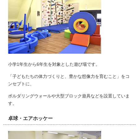
小学1年生から6年生を対象とした遊び場です。
「子どもたちの体力づくりと、豊かな想像力を育むこと」をコ
ンセプトに、
ボルダリングウォールや大型ブロック遊具などを設置していま
す。
卓球・エアホッケー