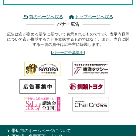
前のページへ戻る
トップページへ戻る
バナー広告
広告は市が定める基準に基づいて表示されるものですが、表示内容等
について市が推奨することを意味するものではなく、また、内容に関
する一切の責任は広告主に帰属します。
[
バナー広告募集中
]
帯広市のホームページについて