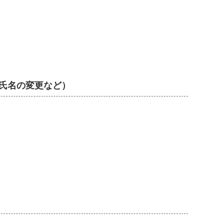
氏名の変更など）