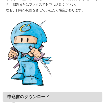
え、郵送またはファクスでお申し込みください。
なお、日程の調整をさせていただく場合があります。
申込書のダウンロード