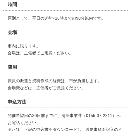
時間
原則として、平日の9時〜16時までの90分以内です。
会場
市内に限ります。
会場は、主催者でご用意ください。
費用
職員の派遣と資料作成の経費は、市が負担します。
会場費などは、主催者がご負担ください。
申込方法
開催希望日の30日前までに、清掃事業課（0155-37-2311）へ
お電話ください。
または、下記の申込書をダウンロードし、必要事項を記入のう