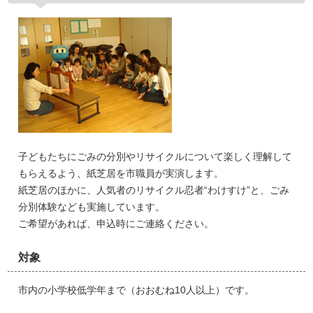
子どもたちにごみの分別やリサイクルについて楽しく理解して
もらえるよう、紙芝居を市職員が実演します。
紙芝居のほかに、人気者のリサイクル忍者“わけすけ”と、ごみ
分別体験なども実施しています。
ご希望があれば、申込時にご連絡ください。
対象
市内の小学校低学年まで（おおむね10人以上）です。