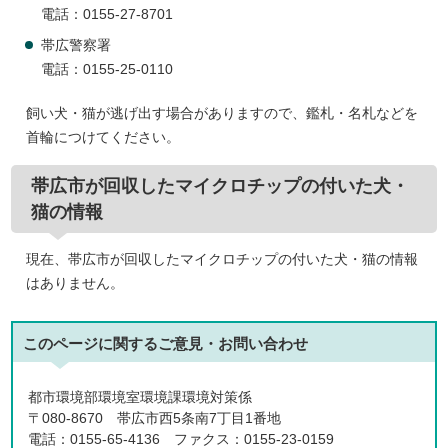
電話：0155-27-8701
帯広警察署
電話：0155-25-0110
飼い犬・猫が逃げ出す場合がありますので、鑑札・名札などを
首輪につけてください。
帯広市が回収したマイクロチップの付いた犬・
猫の情報
現在、帯広市が回収したマイクロチップの付いた犬・猫の情報
はありません。
このページに関する
ご意見・お問い合わせ
都市環境部環境室環境課環境対策係
〒080-8670 帯広市西5条南7丁目1番地
電話：0155-65-4136 ファクス：0155-23-0159