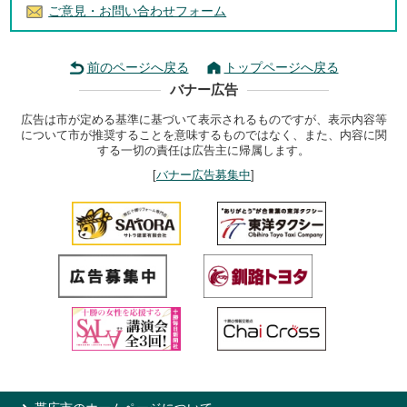
ご意見・お問い合わせフォーム
前のページへ戻る
トップページへ戻る
バナー広告
広告は市が定める基準に基づいて表示されるものですが、表示内容等
について市が推奨することを意味するものではなく、また、内容に関
する一切の責任は広告主に帰属します。
[
バナー広告募集中
]