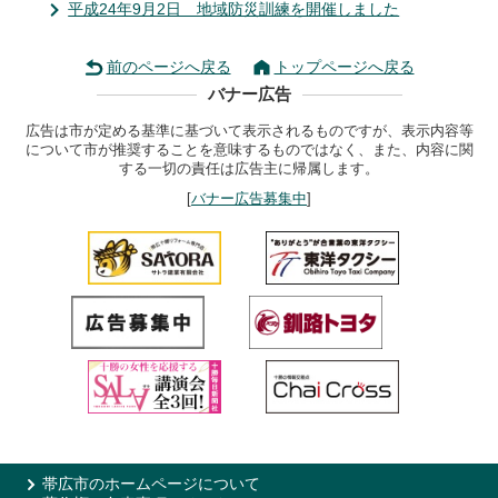
平成24年9月2日 地域防災訓練を開催しました
前のページへ戻る
トップページへ戻る
バナー広告
広告は市が定める基準に基づいて表示されるものですが、表示内容等
について市が推奨することを意味するものではなく、また、内容に関
する一切の責任は広告主に帰属します。
[
バナー広告募集中
]
帯広市のホームページについて