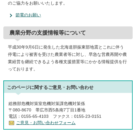
のご協力をお願いいたします。
節電のお願い
農業分野の支援情報等について
平成30年9月6日に発生した北海道胆振東部地震とこれに伴う
停電により被害を受けた農業者等に対し、早急な営農再開や農
業経営を継続できるよう各種支援措置等にかかる情報提供を行
っております。
このページに関する
ご意見・お問い合わせ
総務部危機対策室危機対策課危機対策係
〒080-8670 帯広市西5条南7丁目1番地
電話：0155-65-4103 ファクス：0155-23-0151
ご意見・お問い合わせフォーム