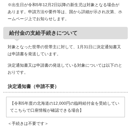
※出生日が令和5年12月2日以降の新生児は対象となる場合が
あります。申請方法や要件等は、国から詳細が示され次第、ホ
ームページ上でお知らせします。
給付金の支給手続きについて
対象となった世帯の世帯主に対して、1月31日に決定通知書又
は申請書を発送しています。
決定通知書又は申請書の発送している対象については以下のと
おりです。
決定通知書（申請不要）
【令和5年度の北海道の12,000円の臨時給付金を受給してい
てこちらで口座情報が確認できる場合】
＜手続きは不要です＞