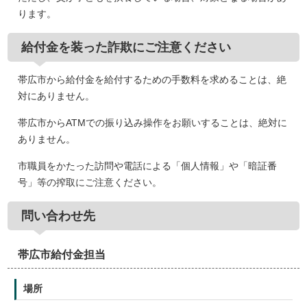
ります。
給付金を装った詐欺にご注意ください
帯広市から給付金を給付するための手数料を求めることは、絶
対にありません。
帯広市からATMでの振り込み操作をお願いすることは、絶対に
ありません。
市職員をかたった訪問や電話による「個人情報」や「暗証番
号」等の搾取にご注意ください。
問い合わせ先
帯広市給付金担当
場所