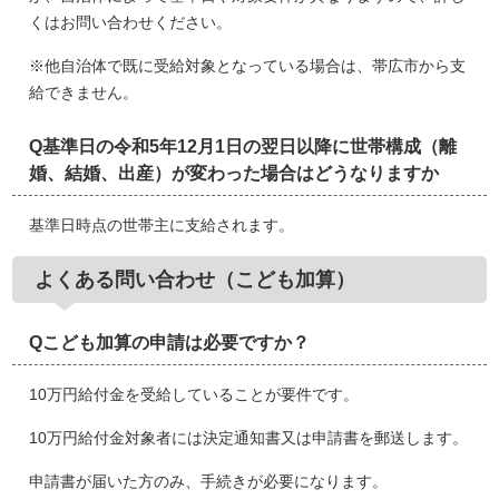
くはお問い合わせください。
※他自治体で既に受給対象となっている場合は、帯広市から支
給できません。
Q基準日の令和5年12月1日の翌日以降に世帯構成（離
婚、結婚、出産）が変わった場合はどうなりますか
基準日時点の世帯主に支給されます。
よくある問い合わせ（こども加算）
Qこども加算の申請は必要ですか？
10万円給付金を受給していることが要件です。
10万円給付金対象者には決定通知書又は申請書を郵送します。
申請書が届いた方のみ、手続きが必要になります。