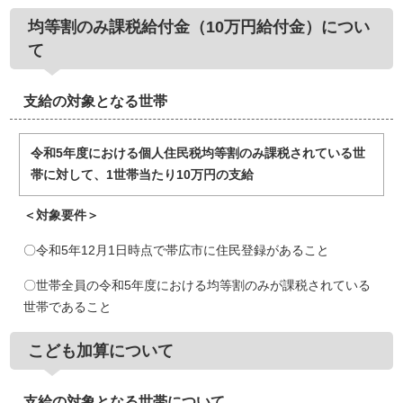
均等割のみ課税給付金（10万円給付金）につい
て
支給の対象となる世帯
令和5年度における個人住民税均等割のみ課税されている世
帯に対して、1世帯当たり10万円の支給
＜対象要件＞
〇令和5年12月1日時点で帯広市に住民登録があること
〇世帯全員の令和5年度における均等割のみが課税されている
世帯であること
こども加算について
支給の対象となる世帯について