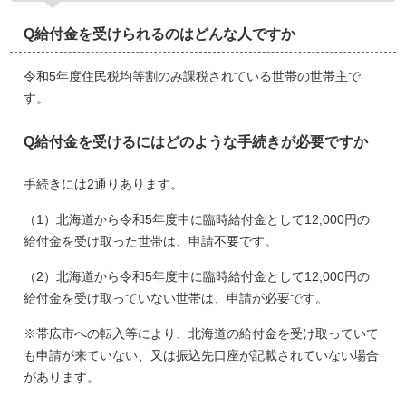
Q給付金を受けられるのはどんな人ですか
令和5年度住民税均等割のみ課税されている世帯の世帯主で
す。
Q給付金を受けるにはどのような手続きが必要ですか
手続きには2通りあります。
（1）北海道から令和5年度中に臨時給付金として12,000円の
給付金を受け取った世帯は、申請不要です。
（2）北海道から令和5年度中に臨時給付金として12,000円の
給付金を受け取っていない世帯は、申請が必要です。
※帯広市への転入等により、北海道の給付金を受け取っていて
も申請が来ていない、又は振込先口座が記載されていない場合
があります。