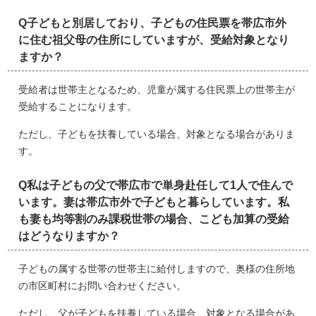
Q子どもと別居しており、子どもの住民票を帯広市外
に住む祖父母の住所にしていますが、受給対象となり
ますか？
受給者は世帯主となるため、児童が属する住民票上の世帯主が
受給することになります。
ただし、子どもを扶養している場合、対象となる場合がありま
す。
Q私は子どもの父で帯広市で単身赴任して1人で住んで
います。妻は帯広市外で子どもと暮らしています。私
も妻も均等割のみ課税世帯の場合、こども加算の受給
はどうなりますか？
子どもの属する世帯の世帯主に給付しますので、奥様の住所地
の市区町村にお問い合わせください。
ただし、父が子どもを扶養している場合、対象となる場合があ