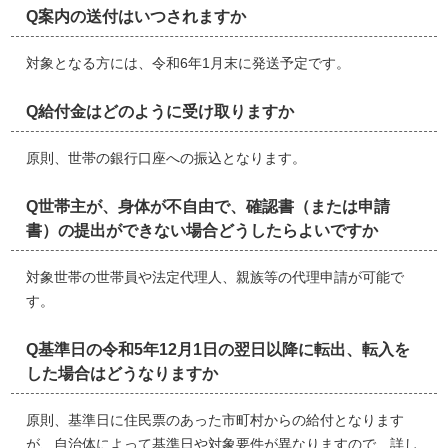
Q案内の送付はいつされますか
対象となる方には、令和6年1月末に発送予定です。
Q給付金はどのように受け取りますか
原則、世帯の銀行口座への振込となります。
Q世帯主が、身体が不自由で、確認書（または申請
書）の提出ができない場合どうしたらよいですか
対象世帯の世帯員や法定代理人、親族等の代理申請が可能で
す。
Q基準日の令和5年12月1日の翌日以降に転出、転入を
した場合はどうなりますか
原則、基準日に住民票のあった市町村からの給付となります
が、自治体によって基準日や対象要件が異なりますので、詳し