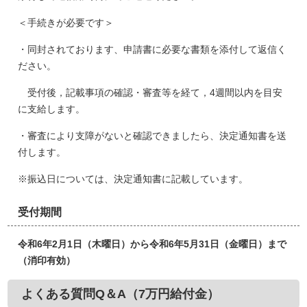
＜手続きが必要です＞
・同封されております、申請書に必要な書類を添付して返信く
ださい。
受付後，記載事項の確認・審査等を経て，4週間以内を目安
に支給します。
・審査により支障がないと確認できましたら、決定通知書を送
付します。
※振込日については、決定通知書に記載しています。
受付期間
令和6年2月1日（木曜日）から令和6年5月31日（金曜日）まで
（消印有効）
よくある質問Q＆A（7万円給付金）