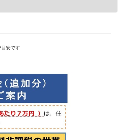
が目安です