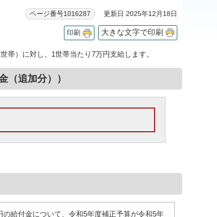
更新日 2025年12月18日
ページ番号1016287
大きな文字で印刷
印刷
世帯）に対し、1世帯当たり7万円支給します。
金（追加分））
円の給付金について、令和5年度補正予算が令和5年