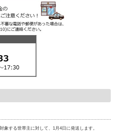
対象する世帯主に対して、1月4日に発送します。