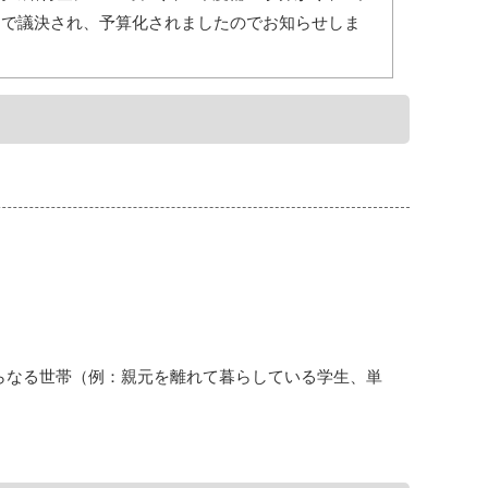
8日で議決され、予算化されましたのでお知らせしま
らなる世帯（例：親元を離れて暮らしている学生、単