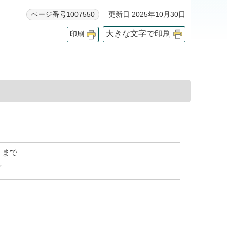
更新日 2025年10月30日
ページ番号1007550
大きな文字で印刷
印刷
）まで
で
）