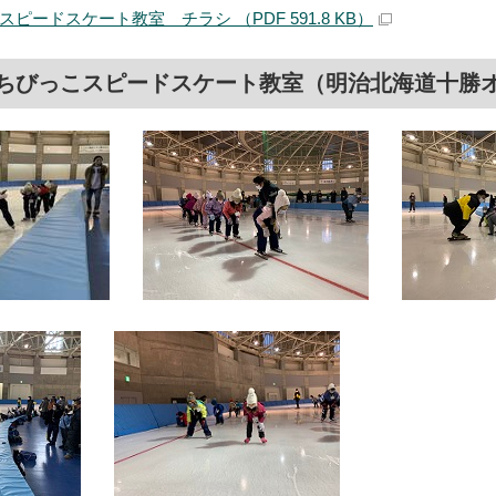
ピードスケート教室 チラシ （PDF 591.8 KB）
ちびっこスピードスケート教室（明治北海道十勝