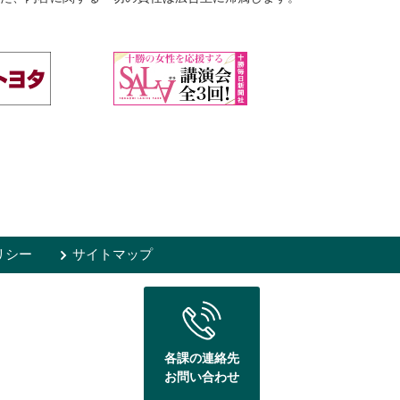
リシー
サイトマップ
各課の連絡先
お問い合わせ