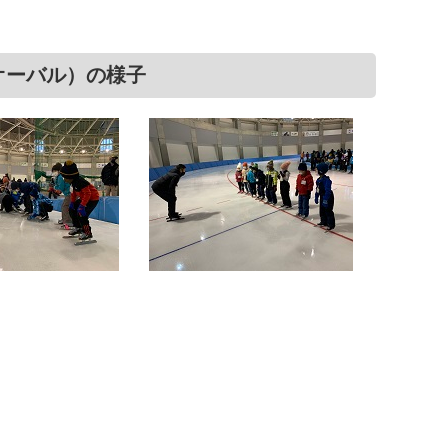
オーバル）の様子