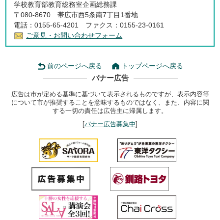
学校教育部教育総務室企画総務課
〒080-8670 帯広市西5条南7丁目1番地
電話：0155-65-4201 ファクス：0155-23-0161
ご意見・お問い合わせフォーム
前のページへ戻る
トップページへ戻る
バナー広告
広告は市が定める基準に基づいて表示されるものですが、表示内容等
について市が推奨することを意味するものではなく、また、内容に関
する一切の責任は広告主に帰属します。
[
バナー広告募集中
]