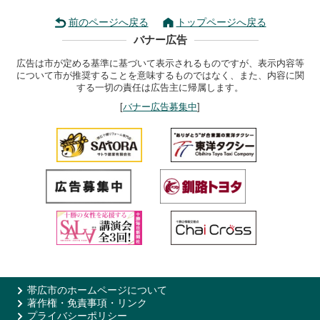
前のページへ戻る
トップページへ戻る
バナー広告
広告は市が定める基準に基づいて表示されるものですが、表示内容等
について市が推奨することを意味するものではなく、また、内容に関
する一切の責任は広告主に帰属します。
[
バナー広告募集中
]
帯広市のホームページについて
著作権・免責事項・リンク
プライバシーポリシー