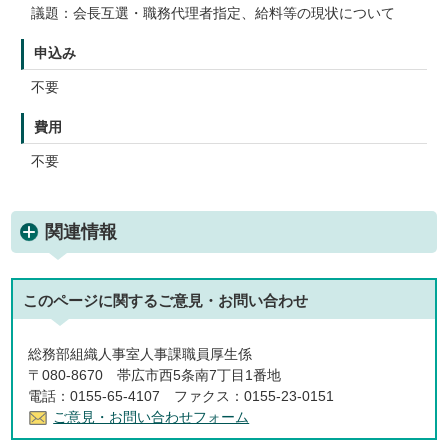
議題：会長互選・職務代理者指定、給料等の現状について
申込み
不要
費用
不要
関連情報
このページに関する
ご意見・お問い合わせ
総務部組織人事室人事課職員厚生係
〒080-8670 帯広市西5条南7丁目1番地
電話：0155-65-4107 ファクス：0155-23-0151
ご意見・お問い合わせフォーム