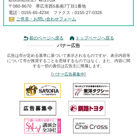
〒080-8670 帯広市西5条南7丁目1番地
電話：0155-65-4234 ファクス：0155-27-0326
ご意見・お問い合わせフォーム
前のページへ戻る
トップページへ戻る
バナー広告
広告は市が定める基準に基づいて表示されるものですが、表示内容等
について市が推奨することを意味するものではなく、また、内容に関
する一切の責任は広告主に帰属します。
[
バナー広告募集中
]