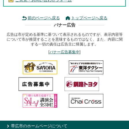
ご意見・お問い合わせフォーム
前のページへ戻る
トップページへ戻る
バナー広告
広告は市が定める基準に基づいて表示されるものですが、表示内容等
について市が推奨することを意味するものではなく、また、内容に関
する一切の責任は広告主に帰属します。
[
バナー広告募集中
]
帯広市のホームページについて