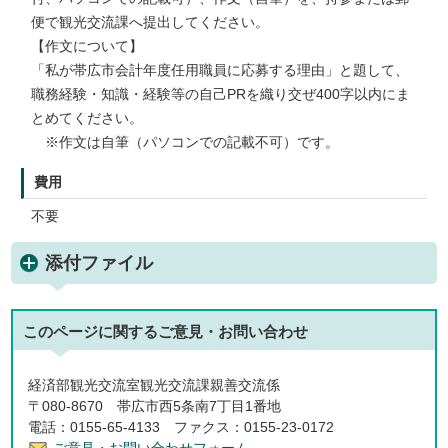
便で観光交流課へ提出してください。
【作文について】
「私が帯広市会計年度任用職員に応募する理由」と題して、
職務経験・知識・経験等の自己PRを織り交ぜ400字以内にま
とめてください。
※作文は自筆（パソコンでの記載不可）です。
費用
不要
添付ファイル
このページに関する
ご意見・お問い合わせ
経済部観光交流室観光交流課親善交流係
〒080-8670 帯広市西5条南7丁目1番地
電話：0155-65-4133 ファクス：0155-23-0172