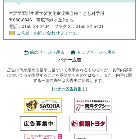
生涯学習部生涯学習文化室児童会館こども科学係
〒080-0846 帯広市緑ヶ丘2番地
電話：0155-24-2434 ファクス：0155-22-5401
ご意見・お問い合わせフォーム
前のページへ戻る
トップページへ戻る
バナー広告
広告は市が定める基準に基づいて表示されるものですが、表示内容等
について市が推奨することを意味するものではなく、また、内容に関
する一切の責任は広告主に帰属します。
[
バナー広告募集中
]