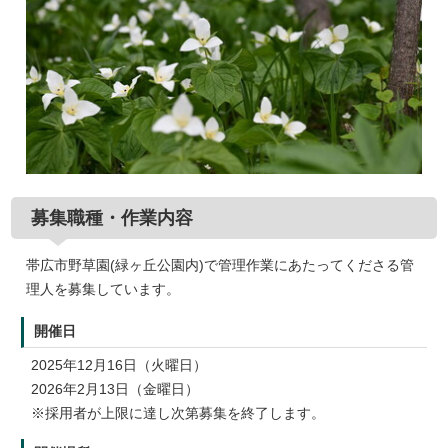
募集職種・作業内容
帯広市野草園(緑ヶ丘公園内)で管理作業にあたってくださる管
理人を募集しています。
開催日
2025年12月16日（火曜日）
2026年2月13日（金曜日）
※採用者が上限に達し次第募集を終了します。