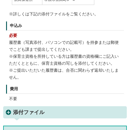
※詳しくは下記の添付ファイルをご覧ください。
申込み
必要
履歴書（写真添付、パソコンでの記載可）を持参または郵便
でこども課まで提出してください。
※保育士資格を所持している方は履歴書の資格欄にご記入い
ただくとともに、保育士資格の写しを添付してください。
※ご提出いただいた履歴書は、合否に関わらず返却いたしま
せん。
費用
不要
添付ファイル