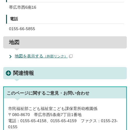
帯広市西6南16
電話
0155-66-5855
地図
地図を表示する
（外部リンク）
関連情報
このページに関する
ご意見・お問い合わせ
市民福祉部こども福祉室こども課保育所幼稚園係
〒080-8670 帯広市西5条南7丁目1番地
電話：0155-65-4158、0155-65-4159 ファクス：0155-23-
0155