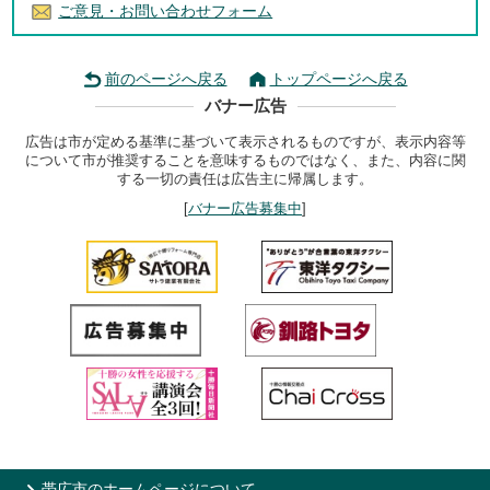
ご意見・お問い合わせフォーム
前のページへ戻る
トップページへ戻る
バナー広告
広告は市が定める基準に基づいて表示されるものですが、表示内容等
について市が推奨することを意味するものではなく、また、内容に関
する一切の責任は広告主に帰属します。
[
バナー広告募集中
]
帯広市のホームページについて