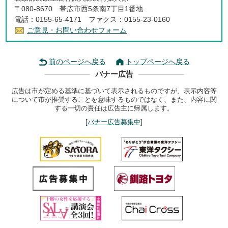
〒080-8670 帯広市西5条南7丁目1番地
電話：0155-65-4171 ファクス：0155-23-0160
ご意見・お問い合わせフォーム
前のページへ戻る
トップページへ戻る
バナー広告
広告は市が定める基準に基づいて表示されるものですが、表示内容等
について市が推奨することを意味するものではなく、また、内容に関
する一切の責任は広告主に帰属します。
[
バナー広告募集中
]