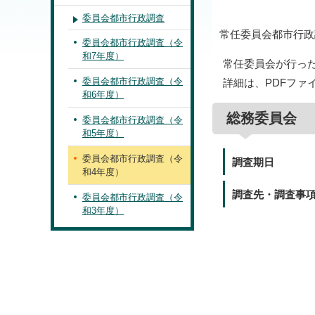
委員会都市行政調査
常任委員会都市行政
委員会都市行政調査（令
和7年度）
常任委員会が行っ
委員会都市行政調査（令
詳細は、PDFファ
和6年度）
総務委員会
委員会都市行政調査（令
和5年度）
委員会都市行政調査（令
調査期日
和4年度）
調査先・調査事
委員会都市行政調査（令
和3年度）