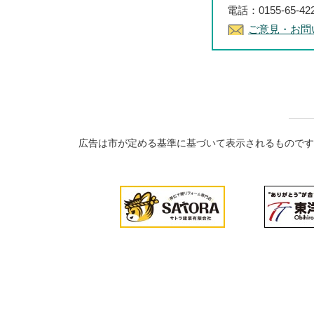
電話：0155-65-4
ご意見・お問
広告は市が定める基準に基づいて表示されるものです