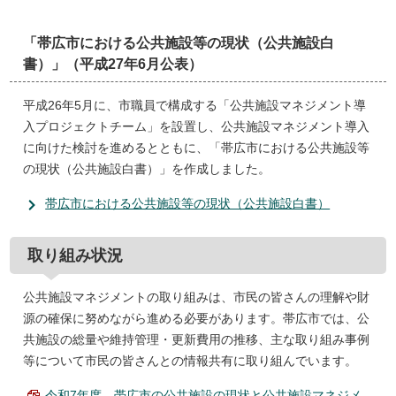
「帯広市における公共施設等の現状（公共施設白
書）」（平成27年6月公表）
平成26年5月に、市職員で構成する「公共施設マネジメント導
入プロジェクトチーム」を設置し、公共施設マネジメント導入
に向けた検討を進めるとともに、「帯広市における公共施設等
の現状（公共施設白書）」を作成しました。
帯広市における公共施設等の現状（公共施設白書）
取り組み状況
公共施設マネジメントの取り組みは、市民の皆さんの理解や財
源の確保に努めながら進める必要があります。帯広市では、公
共施設の総量や維持管理・更新費用の推移、主な取り組み事例
等について市民の皆さんとの情報共有に取り組んでいます。
令和7年度 帯広市の公共施設の現状と公共施設マネジメ