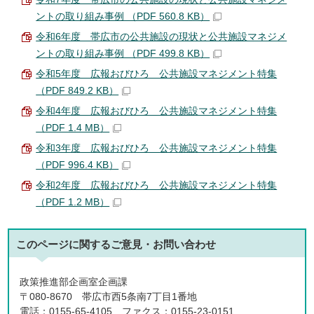
ントの取り組み事例 （PDF 560.8 KB）
令和6年度 帯広市の公共施設の現状と公共施設マネジメ
ントの取り組み事例 （PDF 499.8 KB）
令和5年度 広報おびひろ 公共施設マネジメント特集
（PDF 849.2 KB）
令和4年度 広報おびひろ 公共施設マネジメント特集
（PDF 1.4 MB）
令和3年度 広報おびひろ 公共施設マネジメント特集
（PDF 996.4 KB）
令和2年度 広報おびひろ 公共施設マネジメント特集
（PDF 1.2 MB）
このページに関する
ご意見・お問い合わせ
政策推進部企画室企画課
〒080-8670 帯広市西5条南7丁目1番地
電話：0155-65-4105 ファクス：0155-23-0151