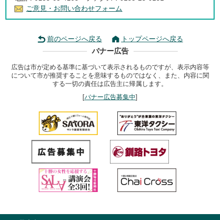
ご意見・お問い合わせフォーム
前のページへ戻る
トップページへ戻る
バナー広告
広告は市が定める基準に基づいて表示されるものですが、表示内容等
について市が推奨することを意味するものではなく、また、内容に関
する一切の責任は広告主に帰属します。
[
バナー広告募集中
]