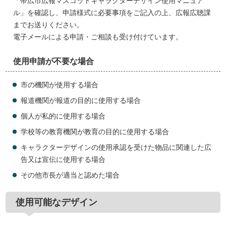
「帯広市広報マスコットキャラクターデザイン使用マニュア
ル」を確認し、申請様式に必要事項をご記入の上、広報広聴課
までお送りください。
電子メールによる申請・ご相談も受け付けています。
使用申請が不要な場合
市の機関が使用する場合
報道機関が報道の目的に使用する場合
個人が私的に使用する場合
学校等の教育機関が教育の目的に使用する場合
キャラクターデザインの使用承認を受けた物品に関連した広
告又は宣伝に使用する場合
その他市長が適当と認めた場合
使用可能なデザイン