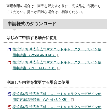
商用利用の場合は、商品を販売する前に、完成品を2部提出し
てください。提出が困難な場合はご相談ください。
申請様式のダウンロード
はじめて申請する場合に使用
様式第1号 帯広市広報マスコットキャラクターデザイン使
用申請書 （Word 46.0 KB）
様式第1号 帯広市広報マスコットキャラクターデザイン使
用申請書 （PDF 141.8 KB）
申請した内容を変更する場合に使用
様式第4号 帯広市広報マスコットキャラクターデザイン使
用変更承認申請書 （Word 43.0 KB）
様式第4号 帯広市広報マスコットキャラクターデザイン使