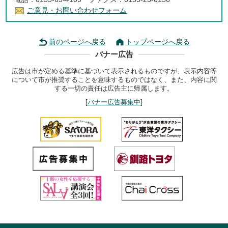
ご意見・お問い合わせフォーム
前のページへ戻る
トップページへ戻る
バナー広告
広告は市が定める基準に基づいて表示されるものですが、表示内容等
について市が推奨することを意味するものではなく、また、内容に関
する一切の責任は広告主に帰属します。
[
バナー広告募集中
]