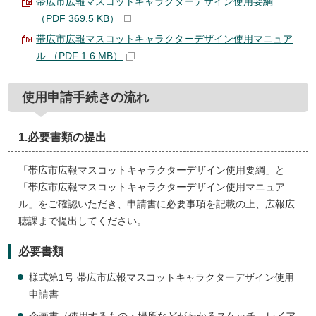
帯広市広報マスコットキャラクターデザイン使用要綱
（PDF 369.5 KB）
帯広市広報マスコットキャラクターデザイン使用マニュア
ル （PDF 1.6 MB）
使用申請手続きの流れ
1.必要書類の提出
「帯広市広報マスコットキャラクターデザイン使用要綱」と
「帯広市広報マスコットキャラクターデザイン使用マニュア
ル」をご確認いただき、申請書に必要事項を記載の上、広報広
聴課まで提出してください。
必要書類
様式第1号 帯広市広報マスコットキャラクターデザイン使用
申請書