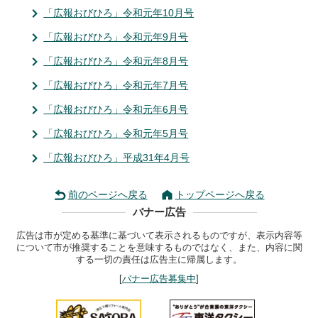
「広報おびひろ」令和元年10月号
「広報おびひろ」令和元年9月号
「広報おびひろ」令和元年8月号
「広報おびひろ」令和元年7月号
「広報おびひろ」令和元年6月号
「広報おびひろ」令和元年5月号
「広報おびひろ」平成31年4月号
前のページへ戻る
トップページへ戻る
バナー広告
広告は市が定める基準に基づいて表示されるものですが、表示内容等
について市が推奨することを意味するものではなく、また、内容に関
する一切の責任は広告主に帰属します。
[
バナー広告募集中
]