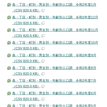
条・丁目・町別・男女別・年齢別人口調 令和2年度1月
（CSV 820.6 KB）
条・丁目・町別・男女別・年齢別人口調 令和2年度12月
（CSV 820.6 KB）
条・丁目・町別・男女別・年齢別人口調 令和2年度11月
（CSV 820.6 KB）
条・丁目・町別・男女別・年齢別人口調 令和2年度10月
（CSV 820.0 KB）
条・丁目・町別・男女別・年齢別人口調 令和2年度9月
（CSV 820.0 KB）
条・丁目・町別・男女別・年齢別人口調 令和2年度8月
（CSV 820.0 KB）
条・丁目・町別・男女別・年齢別人口調 令和2年度7月
（CSV 820.0 KB）
条・丁目・町別・男女別・年齢別人口調 令和2年度6月
（CSV 820.0 KB）
条・丁目・町別・男女別・年齢別人口調 令和2年度5月