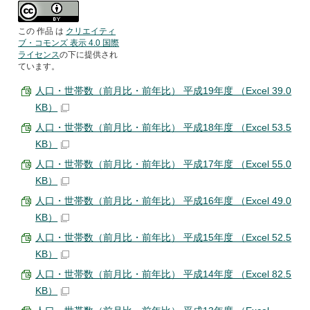
この 作品 は
クリエイティ
ブ・コモンズ 表示 4.0 国際
ライセンス
の下に提供され
ています。
人口・世帯数（前月比・前年比） 平成19年度 （Excel 39.0
KB）
人口・世帯数（前月比・前年比） 平成18年度 （Excel 53.5
KB）
人口・世帯数（前月比・前年比） 平成17年度 （Excel 55.0
KB）
人口・世帯数（前月比・前年比） 平成16年度 （Excel 49.0
KB）
人口・世帯数（前月比・前年比） 平成15年度 （Excel 52.5
KB）
人口・世帯数（前月比・前年比） 平成14年度 （Excel 82.5
KB）