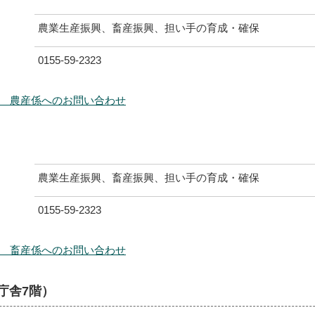
農業生産振興、畜産振興、担い手の育成・確保
0155-59-2323
 農産係へのお問い合わせ
農業生産振興、畜産振興、担い手の育成・確保
0155-59-2323
 畜産係へのお問い合わせ
庁舎7階）