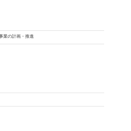
事業の計画・推進