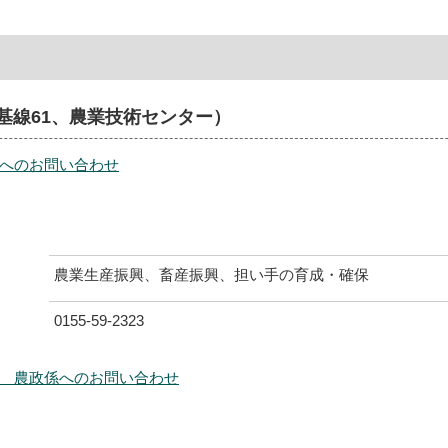
基線61、農業技術センター）
へのお問い合わせ
農業生産振興、畜産振興、担い手の育成・確保
0155-59-2323
 農政係へのお問い合わせ