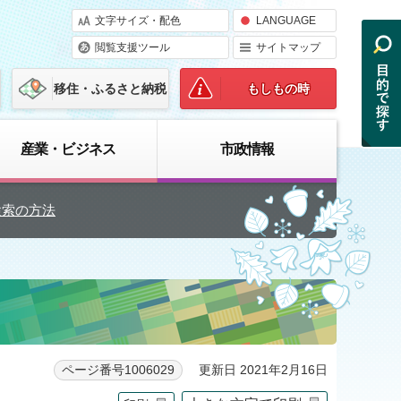
文字サイズ・配色
LANGUAGE
閲覧支援ツール
サイトマップ
移住・ふるさと納税
もしもの時
産業・ビジネス
市政情報
検索の方法
更新日 2021年2月16日
ページ番号1006029