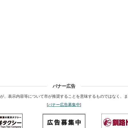
バナー広告
が、表示内容等について市が推奨することを意味するものではなく、ま
[
バナー広告募集中
]