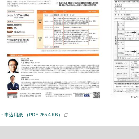
込用紙 （PDF 265.4 KB）