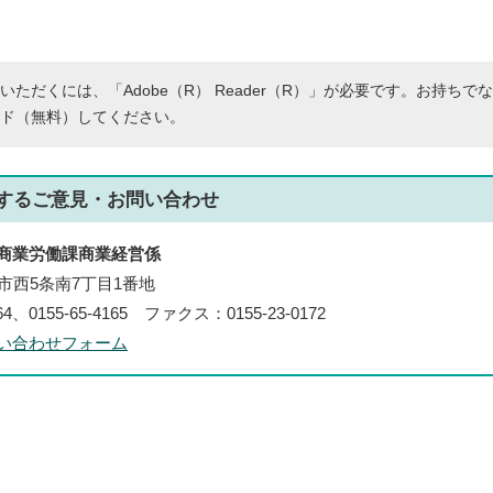
いただくには、「Adobe（R） Reader（R）」が必要です。お持ちで
ド（無料）してください。
する
ご意見・お問い合わせ
商業労働課商業経営係
帯広市西5条南7丁目1番地
64、0155-65-4165 ファクス：0155-23-0172
い合わせフォーム