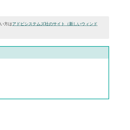
ない方は
アドビシステムズ社のサイト（新しいウィンド