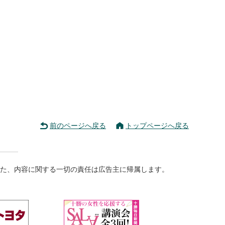
前のページへ戻る
トップページへ戻る
た、内容に関する一切の責任は広告主に帰属します。