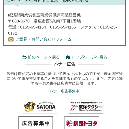
経済部商業労働室商業労働課商業経営係
〒080-8670 帯広市西5条南7丁目1番地
電話：0155-65-4164、0155-65-4165 ファクス：0155-23-
0172
ご意見・お問い合わせフォーム
前のページへ戻る
トップページへ戻る
バナー広告
広告は市が定める基準に基づいて表示されるものですが、表示内容等
について市が推奨することを意味するものではなく、また、内容に関
する一切の責任は広告主に帰属します。
[
バナー広告募集中
]