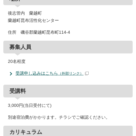
後志管内 蘭越町
蘭越町昆布活性化センター
住所 磯谷郡蘭越町昆布町114-4
募集人員
20名程度
受講申し込みはこちら
（外部リンク）
受講料
3,000円(当日受付にて)
別途宿泊費がかかります。チラシでご確認ください。
カリキュラム