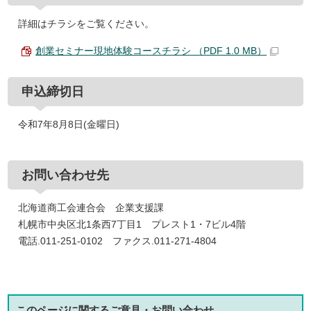
詳細はチラシをご覧ください。
創業セミナー現地体験コースチラシ （PDF 1.0 MB）
申込締切日
令和7年8月8日(金曜日)
お問い合わせ先
北海道商工会連合会 企業支援課
札幌市中央区北1条西7丁目1 プレスト1・7ビル4階
電話.011-251-0102 ファクス.011-271-4804
このページに関する
ご意見・お問い合わせ