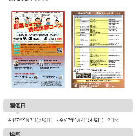
開催日
令和7年9月3日(水曜日）～令和7年9月4日(木曜日) 2日間
場所