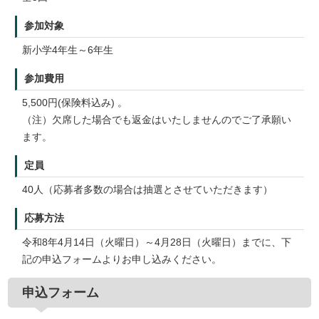
参加対象
新小学4年生～6年生
参加費用
5,500円(保険料込み) 。
（注）欠席した場合でも返金はいたしませんのでご了承願い
ます。
定員
40人（応募者多数の場合は抽選とさせていただきます）
応募方法
令和8年4月14日（火曜日）～4月28日（火曜日）までに、下
記の申込フォームよりお申し込みください。
申込フォーム