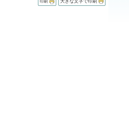
大きな文字で印刷
印刷