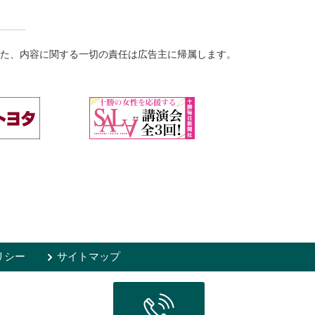
た、内容に関する一切の責任は広告主に帰属します。
リシー
サイトマップ