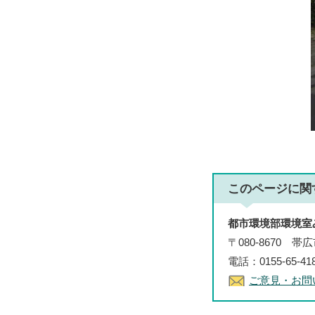
このページに関
都市環境部環境室
〒080-8670 
電話：0155-65-4
ご意見・お問