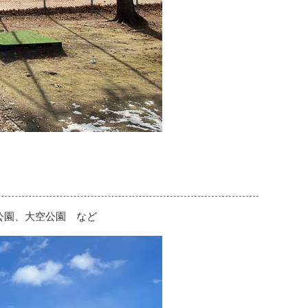
公園、大空公園 など