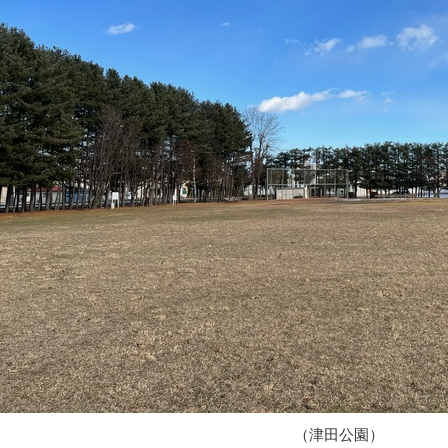
（津田公園）