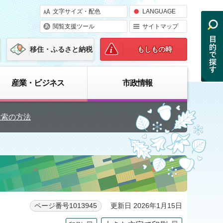
文字サイズ・配色
LANGUAGE
閲覧支援ツール
サイトマップ
移住・ふるさと納税
もしもの時
産業・ビジネス
市政情報
検索の方法
更新日 2026年1月15日
ページ番号1013945