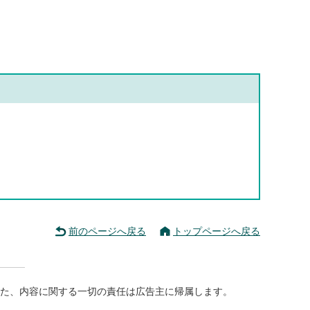
前のページへ戻る
トップページへ戻る
た、内容に関する一切の責任は広告主に帰属します。