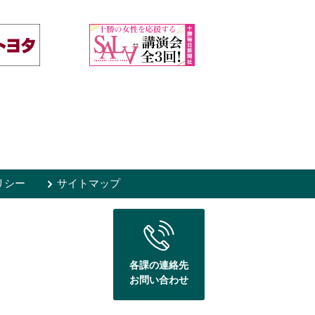
リシー
サイトマップ
各課の連絡先
お問い合わせ