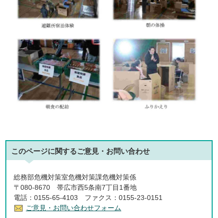
このページに関する
ご意見・お問い合わせ
総務部危機対策室危機対策課危機対策係
〒080-8670 帯広市西5条南7丁目1番地
電話：0155-65-4103 ファクス：0155-23-0151
ご意見・お問い合わせフォーム