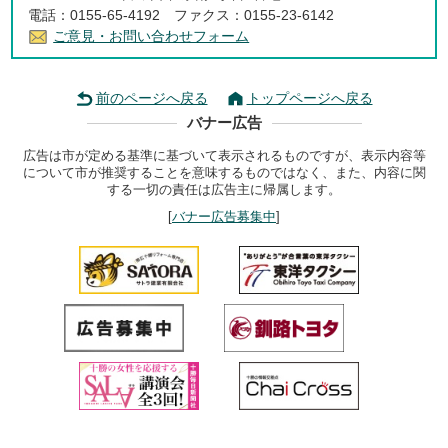
電話：0155-65-4192 ファクス：0155-23-6142
ご意見・お問い合わせフォーム
前のページへ戻る
トップページへ戻る
バナー広告
広告は市が定める基準に基づいて表示されるものですが、表示内容等
について市が推奨することを意味するものではなく、また、内容に関
する一切の責任は広告主に帰属します。
[
バナー広告募集中
]