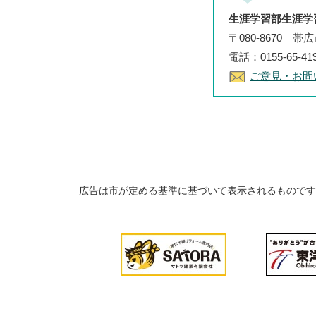
生涯学習部生涯学
〒080-8670 
電話：0155-65-4
ご意見・お問
広告は市が定める基準に基づいて表示されるものです