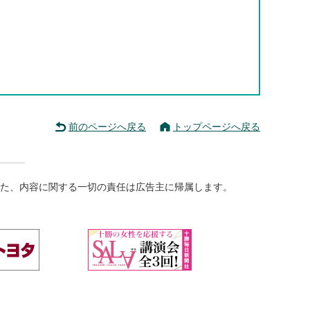
前のページへ戻る
トップページへ戻る
た、内容に関する一切の責任は広告主に帰属します。