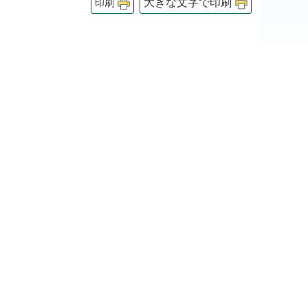
大きな文字で印刷
印刷