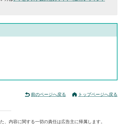
前のページへ戻る
トップページへ戻る
た、内容に関する一切の責任は広告主に帰属します。