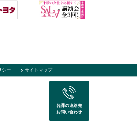
リシー
サイトマップ
各課の連絡先
お問い合わせ