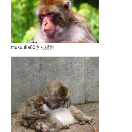
mukuuka80さん提供