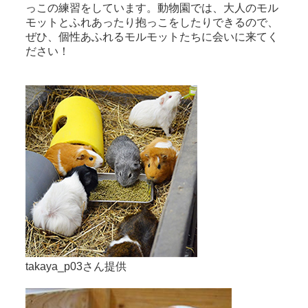
っこの練習をしています。動物園では、大人のモル
モットとふれあったり抱っこをしたりできるので、
ぜひ、個性あふれるモルモットたちに会いに来てく
ださい！
takaya_p03さん提供