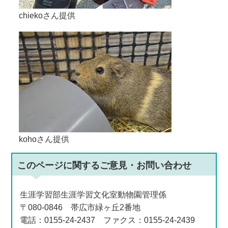
chiekoさん提供
kohoさん提供
このページに関する
ご意見・お問い合わせ
生涯学習部生涯学習文化室動物園管理係
〒080-0846 帯広市緑ヶ丘2番地
電話：0155-24-2437 ファクス：0155-24-2439