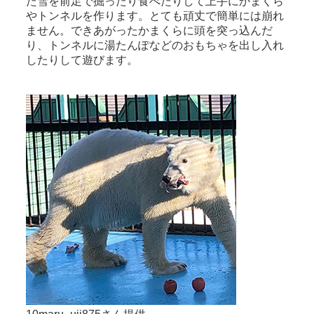
た雪を前足で掘ったり食べたりして上手にかまくら
やトンネルを作ります。とても頑丈で簡単には崩れ
ません。できあがったかまくらに頭を突っ込んだ
り、トンネルに湯たんぽなどのおもちゃを出し入れ
したりして遊びます。