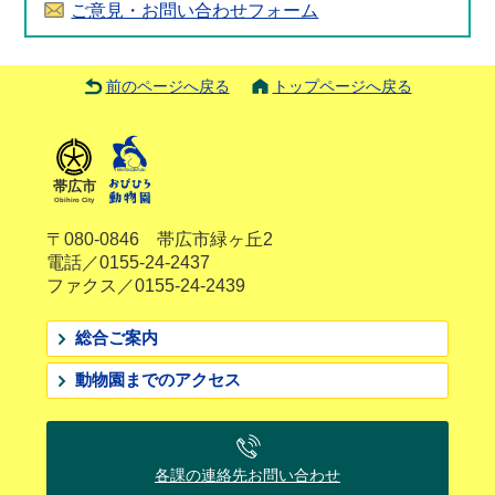
ご意見・お問い合わせフォーム
前のページへ戻る
トップページへ戻る
帯広市
Obihiro City
〒080-0846 帯広市緑ヶ丘2
電話／0155-24-2437
ファクス／0155-24-2439
総合ご案内
動物園までのアクセス
各課の連絡先
お問い合わせ