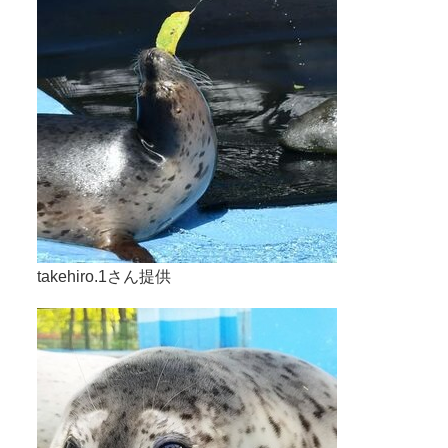
takehiro.1さん提供