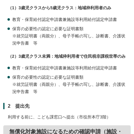
（1）3歳児クラスから5歳児クラス：地域枠利用者のみ
教育・保育給付認定申請書兼施設等利用給付認定申請書
保育の必要性の認定に必要な証明書類
※就労証明書（両親分）、母子手帳の写し、診断書、介護状
況申告書 等
（2）3歳児クラス未満：地域枠利用者で住民税非課税世帯のみ
教育・保育給付認定申請書兼施設等利用給付認定申請書
保育の必要性の認定に必要な証明書類
※就労証明書（両親分）、母子手帳の写し、診断書、介護状
況申告書 等
2 提出先
利用する前に、こども課窓口へ提出（市役所本庁3階）
無償化対象施設になるための確認申請（施設・