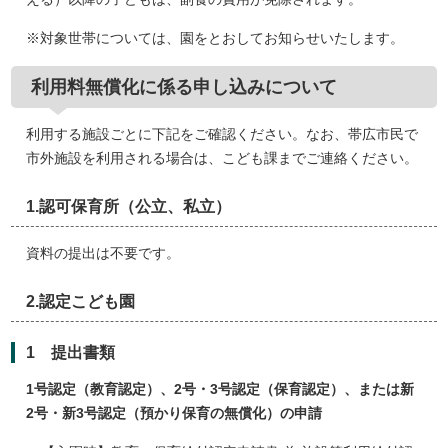
※対象世帯については、園をとおしてお知らせいたします。
利用料無償化に係る申し込みについて
利用する施設ごとに下記をご確認ください。なお、帯広市民で
市外施設を利用される場合は、こども課までご連絡ください。
1.認可保育所（公立、私立）
資料の提出は不要です。
2.認定こども園
1 提出書類
1号認定（教育認定）、2号・3号認定（保育認定）、または新
2号・新3号認定（預かり保育の無償化）の申請