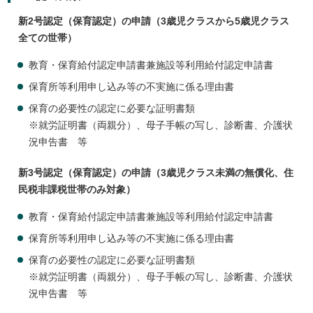
新2号認定（保育認定）の申請（3歳児クラスから5歳児クラス
全ての世帯）
教育・保育給付認定申請書兼施設等利用給付認定申請書
保育所等利用申し込み等の不実施に係る理由書
保育の必要性の認定に必要な証明書類
※就労証明書（両親分）、母子手帳の写し、診断書、介護状
況申告書 等
新3号認定（保育認定）の申請（3歳児クラス未満の無償化、住
民税非課税世帯のみ対象）
教育・保育給付認定申請書兼施設等利用給付認定申請書
保育所等利用申し込み等の不実施に係る理由書
保育の必要性の認定に必要な証明書類
※就労証明書（両親分）、母子手帳の写し、診断書、介護状
況申告書 等